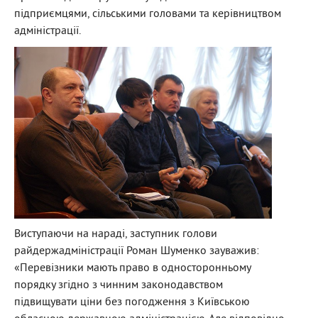
підприємцями, сільськими головами та керівництвом
адміністрації.
Виступаючи на нараді, заступник голови
райдержадміністрації Роман Шуменко зауважив:
«Перевізники мають право в односторонньому
порядку згідно з чинним законодавством
підвищувати ціни без погодження з Київською