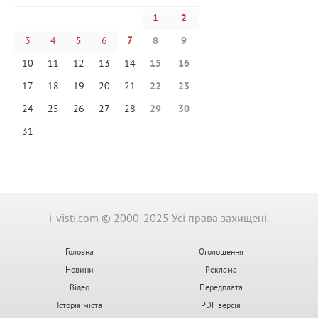
1
2
3
4
5
6
7
8
9
10
11
12
13
14
15
16
17
18
19
20
21
22
23
24
25
26
27
28
29
30
31
i-visti.com © 2000-2025 Усі права захищені.
Головна
Оголошення
Новини
Реклама
Відео
Передплата
Історія міста
PDF версія