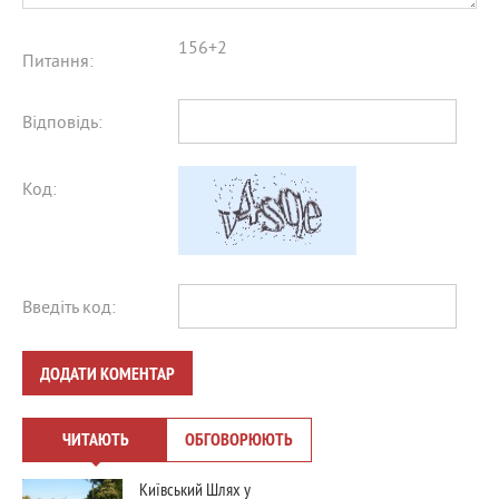
156+2
Питання:
Відповідь:
Код:
Введіть код:
ДОДАТИ КОМЕНТАР
ЧИТАЮТЬ
ОБГОВОРЮЮТЬ
Київський Шлях у