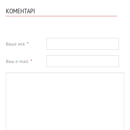
КОМЕНТАРІ
Ваше ім'я:
*
Ваш e-mail:
*