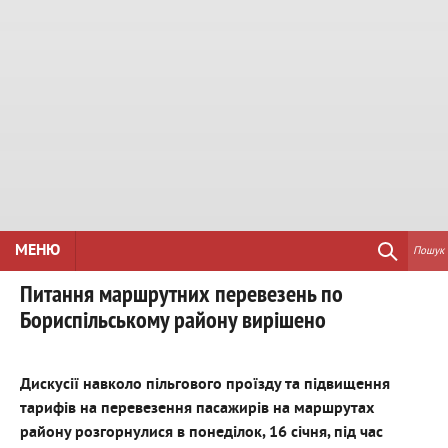
МЕНЮ
Пошук
Питання маршрутних перевезень по
Бориспільському району вирішено
Дискусії навколо пільгового проїзду та підвищення
тарифів на перевезення пасажирів на маршрутах
району розгорнулися в понеділок, 16 січня, під час