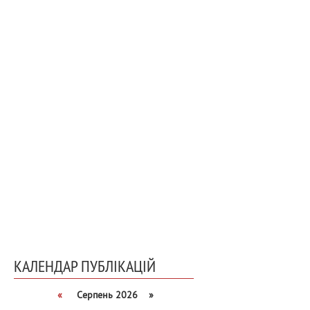
КАЛЕНДАР ПУБЛІКАЦІЙ
«
Серпень 2026 »