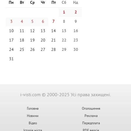
Пн
Вт
Ср
Чт
Пт
Сб
Нд
1
2
3
4
5
6
7
8
9
10
11
12
13
14
15
16
17
18
19
20
21
22
23
24
25
26
27
28
29
30
31
i-visti.com © 2000-2025 Усі права захищені.
Головна
Оголошення
Новини
Реклама
Відео
Передплата
Історія міста
PDF версія