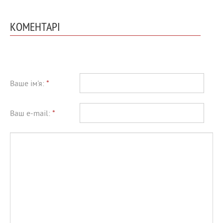
КОМЕНТАРІ
Ваше ім'я:
*
Ваш e-mail:
*