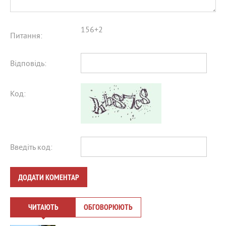
156+2
Питання:
Відповідь:
Код:
Введіть код:
ДОДАТИ КОМЕНТАР
ЧИТАЮТЬ
ОБГОВОРЮЮТЬ