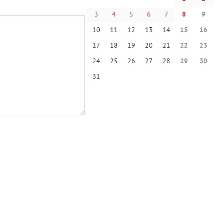
3
4
5
6
7
8
9
10
11
12
13
14
15
16
17
18
19
20
21
22
23
24
25
26
27
28
29
30
31