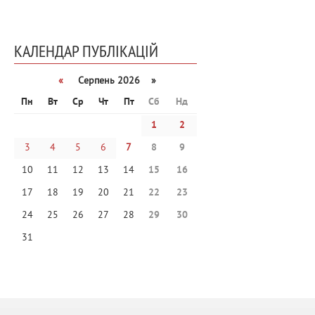
КАЛЕНДАР ПУБЛІКАЦІЙ
«
Серпень 2026 »
Пн
Вт
Ср
Чт
Пт
Сб
Нд
1
2
3
4
5
6
7
8
9
10
11
12
13
14
15
16
17
18
19
20
21
22
23
24
25
26
27
28
29
30
31