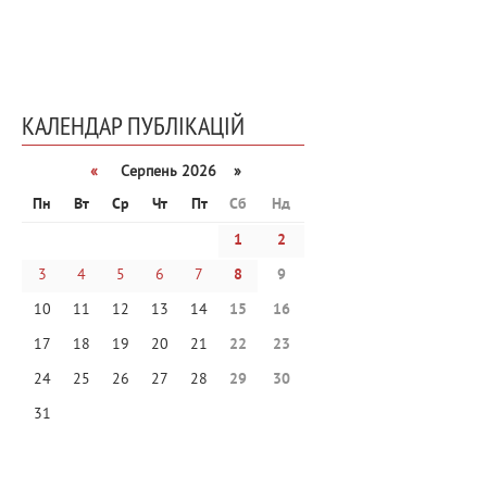
КАЛЕНДАР ПУБЛІКАЦІЙ
«
Серпень 2026 »
Пн
Вт
Ср
Чт
Пт
Сб
Нд
1
2
3
4
5
6
7
8
9
10
11
12
13
14
15
16
17
18
19
20
21
22
23
24
25
26
27
28
29
30
31