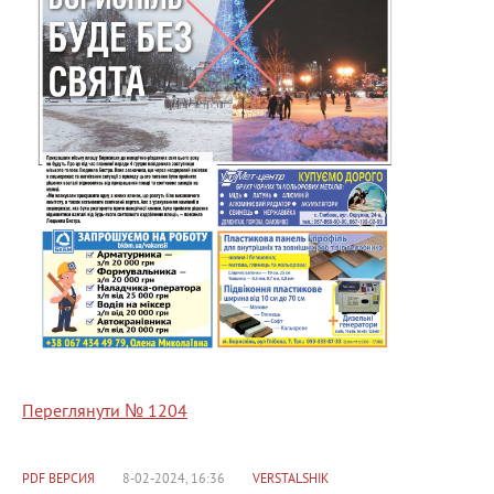
Переглянути № 1204
PDF ВЕРСИЯ
8-02-2024, 16:36
VERSTALSHIK