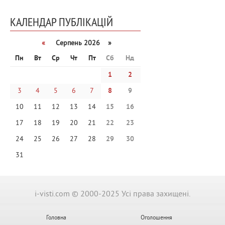
КАЛЕНДАР ПУБЛІКАЦІЙ
«
Серпень 2026 »
Пн
Вт
Ср
Чт
Пт
Сб
Нд
1
2
3
4
5
6
7
8
9
10
11
12
13
14
15
16
17
18
19
20
21
22
23
24
25
26
27
28
29
30
31
i-visti.com © 2000-2025 Усі права захищені.
Головна
Оголошення