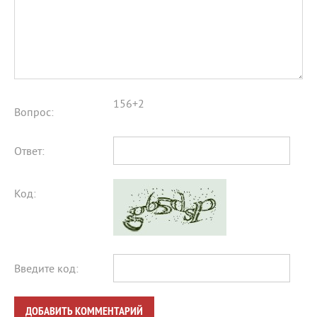
156+2
Вопрос:
Ответ:
Код:
Введите код:
ДОБАВИТЬ КОММЕНТАРИЙ