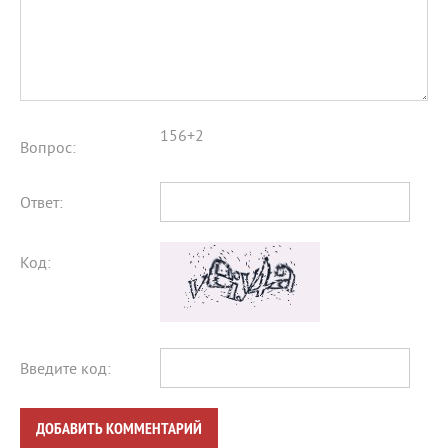
156+2
Вопрос:
Ответ:
Код:
Введите код:
ДОБАВИТЬ КОММЕНТАРИЙ