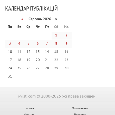
КАЛЕНДАР ПУБЛІКАЦІЙ
«
Серпень 2026 »
Пн
Вт
Ср
Чт
Пт
Сб
Нд
1
2
3
4
5
6
7
8
9
10
11
12
13
14
15
16
17
18
19
20
21
22
23
24
25
26
27
28
29
30
31
i-visti.com © 2000-2025 Усі права захищені.
Головна
Оголошення