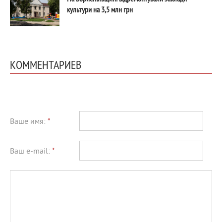
культури на 3,5 млн грн
КОММЕНТАРИЕВ
Ваше имя:
*
Ваш e-mail:
*