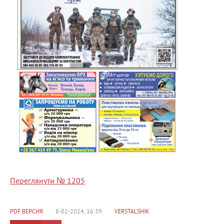
Переглянути № 1205
PDF ВЕРСИЯ
8-02-2024, 16:39
VERSTALSHIK