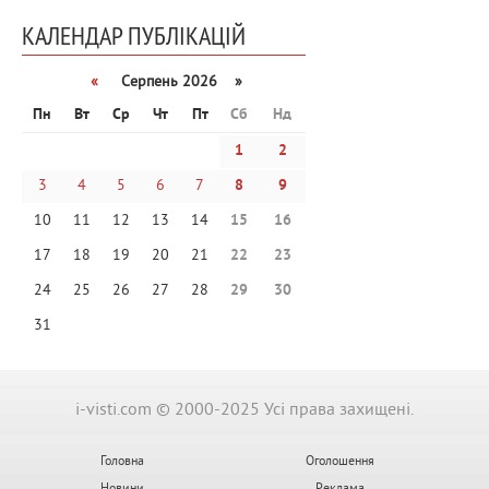
КАЛЕНДАР ПУБЛІКАЦІЙ
«
Серпень 2026 »
Пн
Вт
Ср
Чт
Пт
Сб
Нд
1
2
3
4
5
6
7
8
9
10
11
12
13
14
15
16
17
18
19
20
21
22
23
24
25
26
27
28
29
30
31
i-visti.com © 2000-2025 Усі права захищені.
Головна
Оголошення