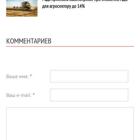
для агросектору до 14%
КОММЕНТАРИЕВ
Ваше имя:
*
Ваш e-mail:
*