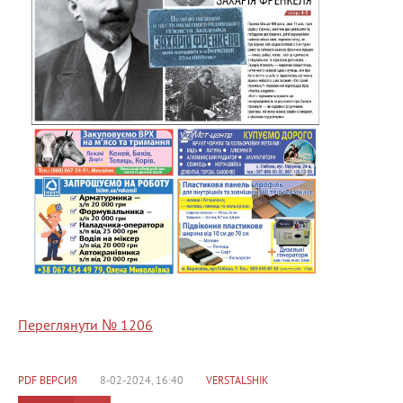
Переглянути № 1206
PDF ВЕРСИЯ
8-02-2024, 16:40
VERSTALSHIK