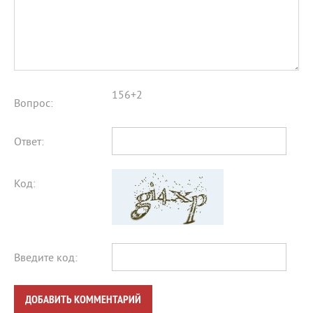
156+2
Вопрос:
Ответ:
Код:
Введите код:
ДОБАВИТЬ КОММЕНТАРИЙ