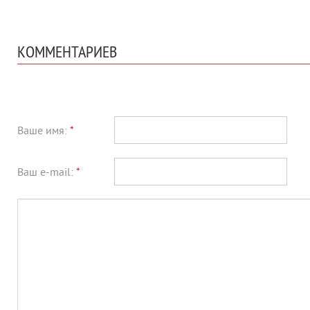
КОММЕНТАРИЕВ
Ваше имя:
*
Ваш e-mail:
*