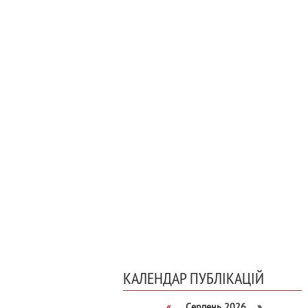
КАЛЕНДАР ПУБЛІКАЦІЙ
«
Серпень 2026 »