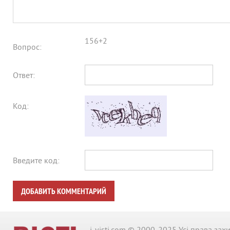
156+2
Вопрос:
Ответ:
Код:
Введите код:
ДОБАВИТЬ КОММЕНТАРИЙ