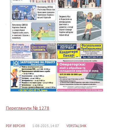
Переглянути № 1278
PDF ВЕРСИЯ
1-08-2025, 14:07
VERSTALSHIK