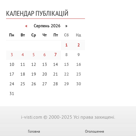
КАЛЕНДАР ПУБЛІКАЦІЙ
«
Серпень 2026 »
Пн
Вт
Ср
Чт
Пт
Сб
Нд
1
2
3
4
5
6
7
8
9
10
11
12
13
14
15
16
17
18
19
20
21
22
23
24
25
26
27
28
29
30
31
i-visti.com © 2000-2025 Усі права захищені.
Головна
Оголошення