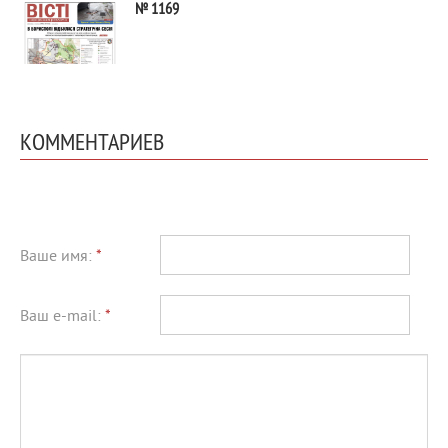
№ 1169
КОММЕНТАРИЕВ
Ваше имя:
*
Ваш e-mail:
*