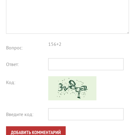
156+2
Вопрос:
Ответ:
Код:
Введите код:
ДОБАВИТЬ КОММЕНТАРИЙ