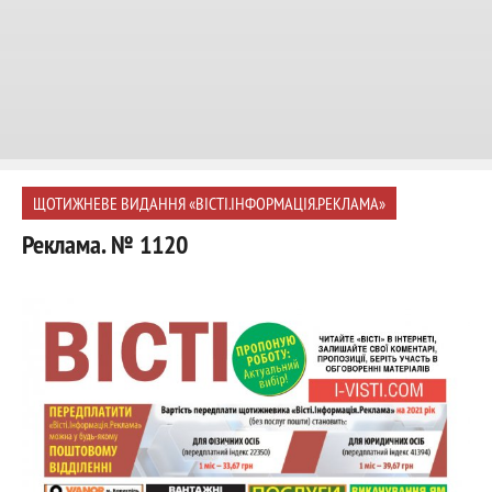
ЩОТИЖНЕВЕ ВИДАННЯ «ВІСТІ.ІНФОРМАЦІЯ.РЕКЛАМА»
Реклама. № 1120