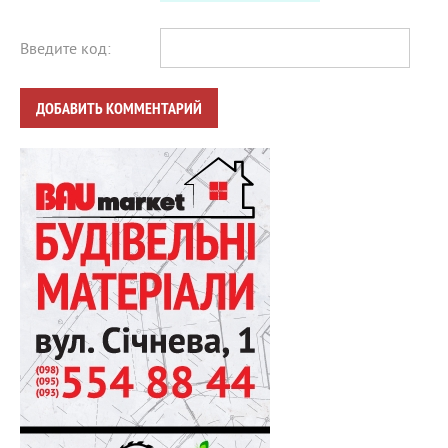
Введите код:
ДОБАВИТЬ КОММЕНТАРИЙ