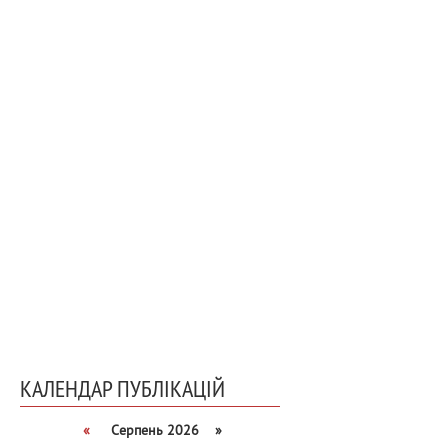
КАЛЕНДАР ПУБЛІКАЦІЙ
«
Серпень 2026 »