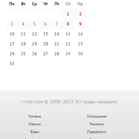
Пн
Вт
Ср
Чт
Пт
Сб
Нд
1
2
3
4
5
6
7
8
9
10
11
12
13
14
15
16
17
18
19
20
21
22
23
24
25
26
27
28
29
30
31
i-visti.com © 2000-2025 Усі права захищені.
Головна
Оголошення
Новини
Реклама
Відео
Передплата