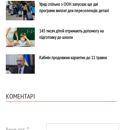
Уряд спільно з ООН запускає ще дві
програми виплат для переселенців: деталі
145 тисяч дітей отримають допомогу на
підготовку до школи
Кабмін продовжив карантин до 11 травня
КОМЕНТАРІ
Ваше ім'я:
*