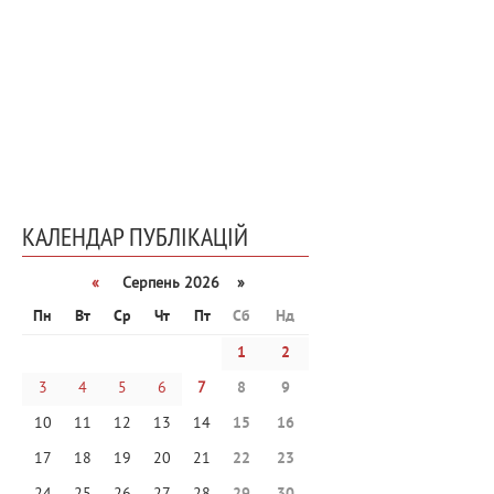
КАЛЕНДАР ПУБЛІКАЦІЙ
«
Серпень 2026 »
Пн
Вт
Ср
Чт
Пт
Сб
Нд
1
2
3
4
5
6
7
8
9
10
11
12
13
14
15
16
17
18
19
20
21
22
23