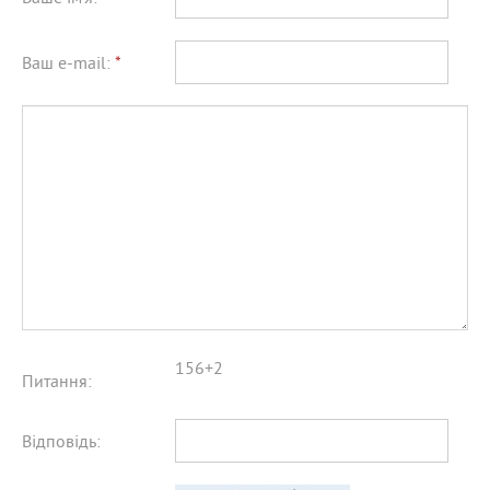
Ваш e-mail:
*
156+2
Питання:
Відповідь: