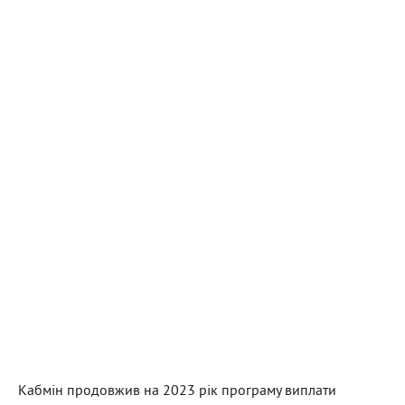
Кабмін продовжив на 2023 рік програму виплати