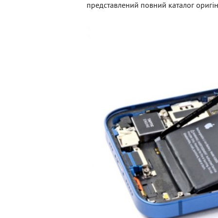
представлений повний каталог оригін