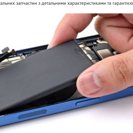
альних запчастин з детальними характеристиками та гарантією