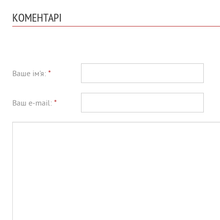
КОМЕНТАРІ
Ваше ім'я:
*
Ваш e-mail:
*