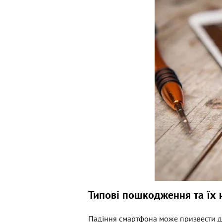
Типові пошкодження та їх 
Падіння смартфона може призвести д