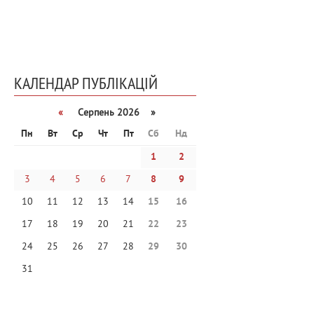
КАЛЕНДАР ПУБЛІКАЦІЙ
«
Серпень 2026 »
Пн
Вт
Ср
Чт
Пт
Сб
Нд
1
2
3
4
5
6
7
8
9
10
11
12
13
14
15
16
17
18
19
20
21
22
23
24
25
26
27
28
29
30
31