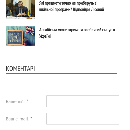
Які предмети точно не приберуть зі
шкільної програми? Відповідає Лісовий
Англійська може отримати особливий статус в
Україні
КОМЕНТАРІ
Ваше ім'я:
*
Ваш e-mail:
*