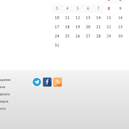
3
4
5
6
7
8
9
10
11
12
13
14
15
16
17
18
19
20
21
22
23
24
25
26
27
28
29
30
31
ошення
ама
дплата
версія
акти