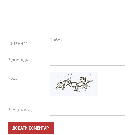
156+2
Питання:
Відповідь:
Код:
Введіть код:
ДОДАТИ КОМЕНТАР