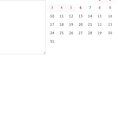
3
4
5
6
7
8
9
10
11
12
13
14
15
16
17
18
19
20
21
22
23
24
25
26
27
28
29
30
31