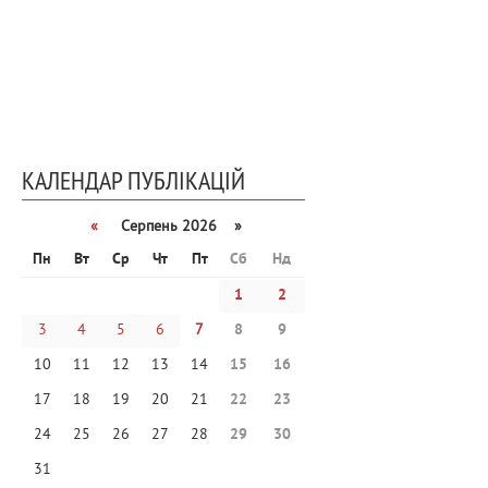
КАЛЕНДАР ПУБЛІКАЦІЙ
«
Серпень 2026 »
Пн
Вт
Ср
Чт
Пт
Сб
Нд
1
2
3
4
5
6
7
8
9
10
11
12
13
14
15
16
17
18
19
20
21
22
23
24
25
26
27
28
29
30
31