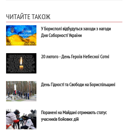
ЧИТАЙТЕ ТАКОЖ
У Борисполі відбудуться заходи з нагоди
Дня Соборності України
20 лютого - День Героїв Небесної Сотні
День Гідності та Свободи на Бориспільщині
Поранені на Майдані отримають статус
учасників бойових дій