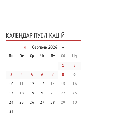
КАЛЕНДАР ПУБЛІКАЦІЙ
«
Серпень 2026 »
Пн
Вт
Ср
Чт
Пт
Сб
Нд
1
2
3
4
5
6
7
8
9
10
11
12
13
14
15
16
17
18
19
20
21
22
23
24
25
26
27
28
29
30
31