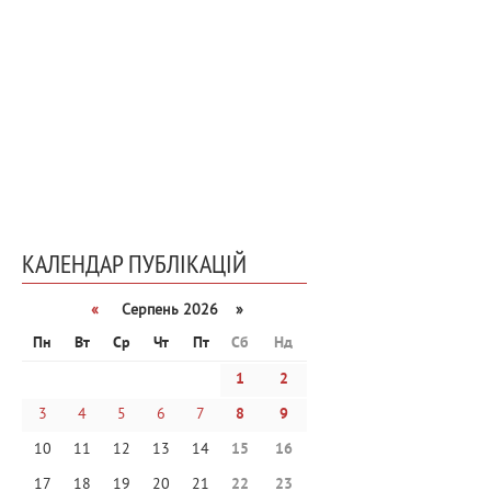
КАЛЕНДАР ПУБЛІКАЦІЙ
«
Серпень 2026 »
Пн
Вт
Ср
Чт
Пт
Сб
Нд
1
2
3
4
5
6
7
8
9
10
11
12
13
14
15
16
17
18
19
20
21
22
23