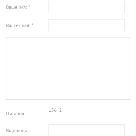
Ваше ім'я:
*
Ваш e-mail:
*
156+2
Питання:
Відповідь: