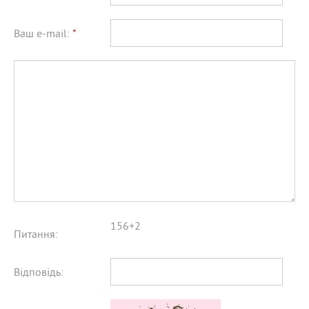
Ваш e-mail:
*
156+2
Питання:
Відповідь: