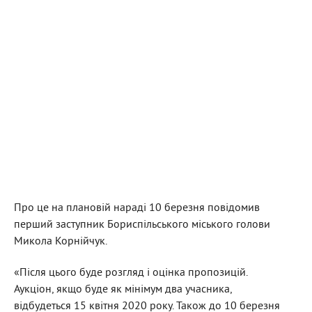
Про це на плановій нараді 10 березня повідомив
перший заступник Бориспільського міського голови
Микола Корнійчук.
«Після цього буде розгляд і оцінка пропозицій.
Аукціон, якщо буде як мінімум два учасника,
відбудеться 15 квітня 2020 року. Також до 10 березня