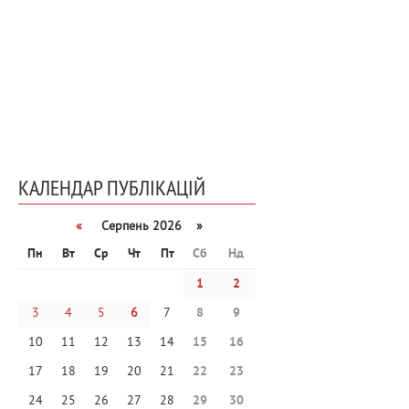
КАЛЕНДАР ПУБЛІКАЦІЙ
«
Серпень 2026 »
Пн
Вт
Ср
Чт
Пт
Сб
Нд
1
2
3
4
5
6
7
8
9
10
11
12
13
14
15
16
17
18
19
20
21
22
23
24
25
26
27
28
29
30