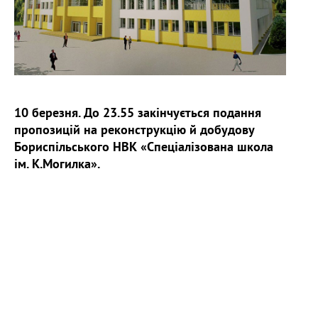
10 березня. До 23.55 закінчується подання
пропозицій на реконструкцію й добудову
Бориспільського НВК «Спеціалізована школа
ім. К.Могилка».