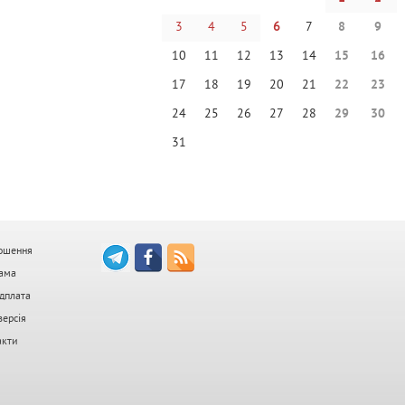
3
4
5
6
7
8
9
10
11
12
13
14
15
16
17
18
19
20
21
22
23
24
25
26
27
28
29
30
31
ошення
ама
дплата
версія
акти