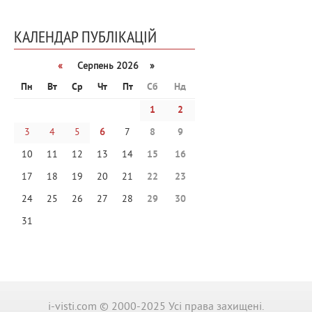
КАЛЕНДАР ПУБЛІКАЦІЙ
«
Серпень 2026 »
Пн
Вт
Ср
Чт
Пт
Сб
Нд
1
2
3
4
5
6
7
8
9
10
11
12
13
14
15
16
17
18
19
20
21
22
23
24
25
26
27
28
29
30
31
i-visti.com © 2000-2025 Усі права захищені.