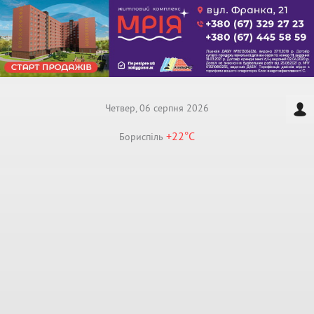
Четвер, 06 серпня 2026
+22°
C
Бориспiль