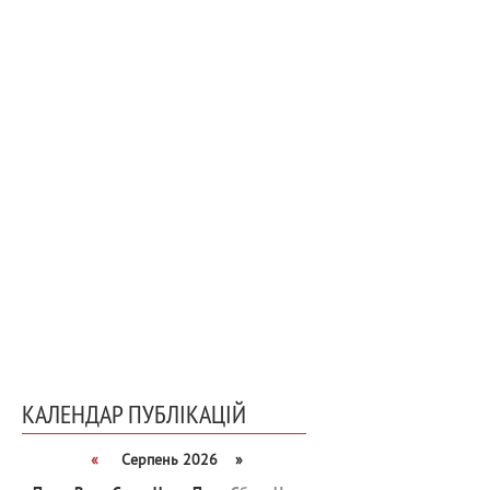
КАЛЕНДАР ПУБЛІКАЦІЙ
«
Серпень 2026 »