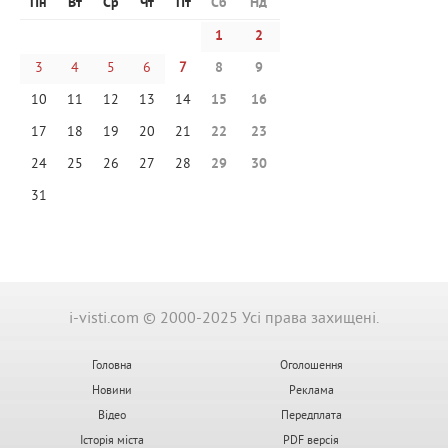
Пн
Вт
Ср
Чт
Пт
Сб
Нд
1
2
3
4
5
6
7
8
9
10
11
12
13
14
15
16
17
18
19
20
21
22
23
24
25
26
27
28
29
30
31
i-visti.com © 2000-2025 Усі права захищені.
Головна
Оголошення
Новини
Реклама
Відео
Передплата
Історія міста
PDF версія