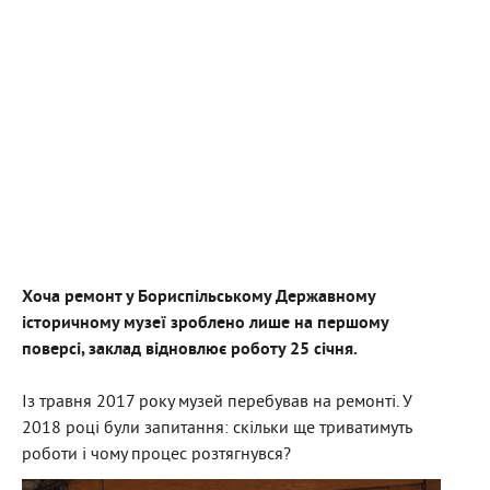
Хоча ремонт у Бориспільському Державному
історичному музеї зроблено лише на першому
поверсі, заклад відновлює роботу 25 січня.
Із травня 2017 року музей перебував на ремонті. У
2018 році були запитання: скільки ще триватимуть
роботи і чому процес розтягнувся?