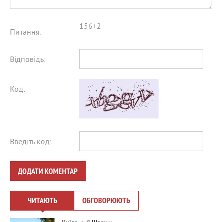
156+2
Питання:
Відповідь:
Код:
Введіть код:
ДОДАТИ КОМЕНТАР
ЧИТАЮТЬ
ОБГОВОРЮЮТЬ