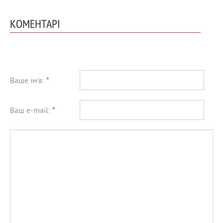
КОМЕНТАРІ
Ваше ім'я:
*
Ваш e-mail:
*