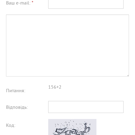
Ваш e-mail:
*
156+2
Питання:
Відповідь:
Код: