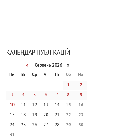
КАЛЕНДАР ПУБЛІКАЦІЙ
«
Серпень 2026 »
Пн
Вт
Ср
Чт
Пт
Сб
Нд
1
2
3
4
5
6
7
8
9
10
11
12
13
14
15
16
17
18
19
20
21
22
23
24
25
26
27
28
29
30
31