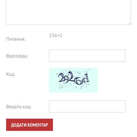
156+2
Питання:
Відповідь:
Код:
Введіть код:
ДОДАТИ КОМЕНТАР