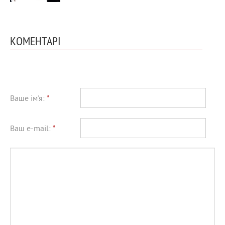
КОМЕНТАРІ
Ваше ім'я:
*
Ваш e-mail:
*