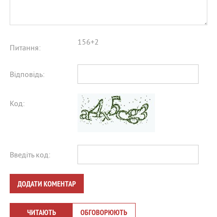
156+2
Питання:
Відповідь:
Код:
Введіть код:
ДОДАТИ КОМЕНТАР
ЧИТАЮТЬ
ОБГОВОРЮЮТЬ