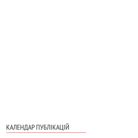
КАЛЕНДАР ПУБЛІКАЦІЙ