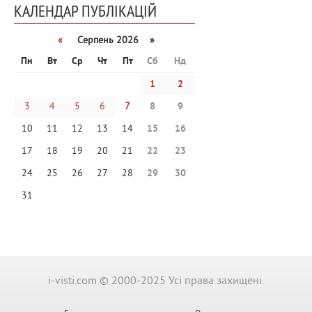
КАЛЕНДАР ПУБЛІКАЦІЙ
«
Серпень 2026 »
Пн
Вт
Ср
Чт
Пт
Сб
Нд
1
2
3
4
5
6
7
8
9
10
11
12
13
14
15
16
17
18
19
20
21
22
23
24
25
26
27
28
29
30
31
i-visti.com © 2000-2025 Усі права захищені.