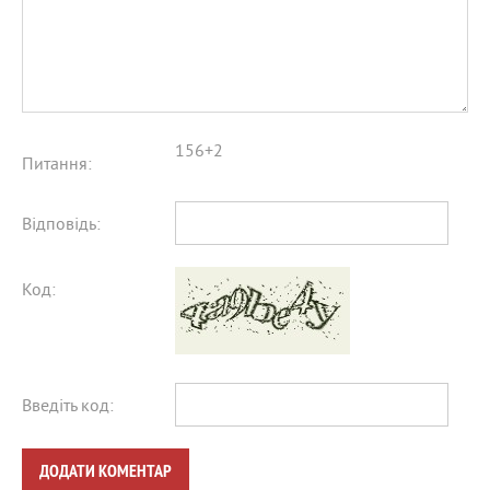
156+2
Питання:
Відповідь:
Код:
Введіть код:
ДОДАТИ КОМЕНТАР