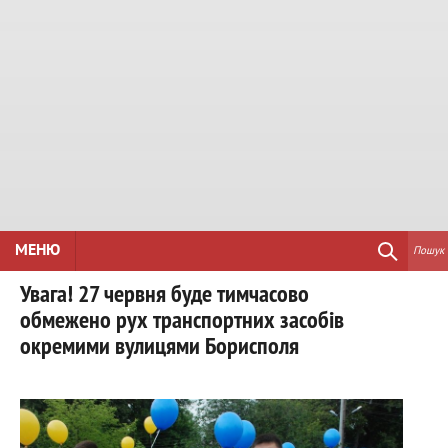
МЕНЮ
Пошук
Увага! 27 червня буде тимчасово
обмежено рух транспортних засобів
окремими вулицями Борисполя