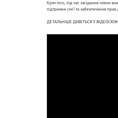
Крім того, під час засідання члени в
підтримки сім’ї та забезпечення прав
ДЕТАЛЬНІШЕ ДИВІТЬСЯ У ВІДЕОСЮЖ