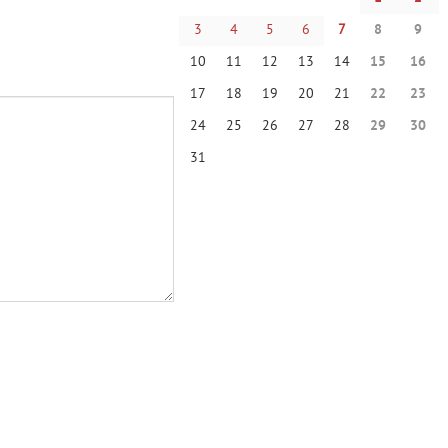
3
4
5
6
7
8
9
10
11
12
13
14
15
16
17
18
19
20
21
22
23
24
25
26
27
28
29
30
31