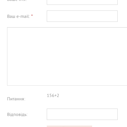
Ваш e-mail:
*
156+2
Питання:
Відповідь: