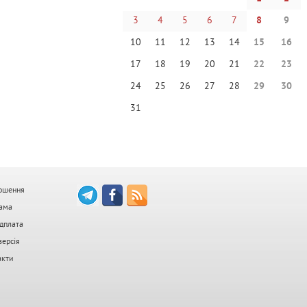
3
4
5
6
7
8
9
10
11
12
13
14
15
16
17
18
19
20
21
22
23
24
25
26
27
28
29
30
31
ошення
ама
дплата
версія
акти