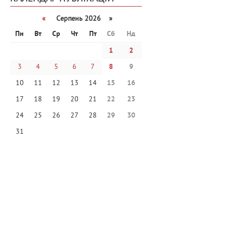
«
Серпень 2026 »
Пн
Вт
Ср
Чт
Пт
Сб
Нд
1
2
3
4
5
6
7
8
9
10
11
12
13
14
15
16
17
18
19
20
21
22
23
24
25
26
27
28
29
30
31