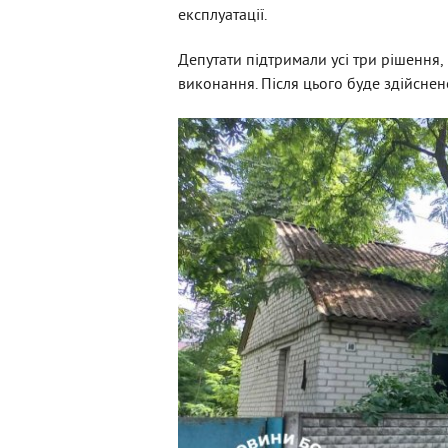
експлуатації.
Депутати підтримали усі три рішення,
виконання. Після цього буде здійсне