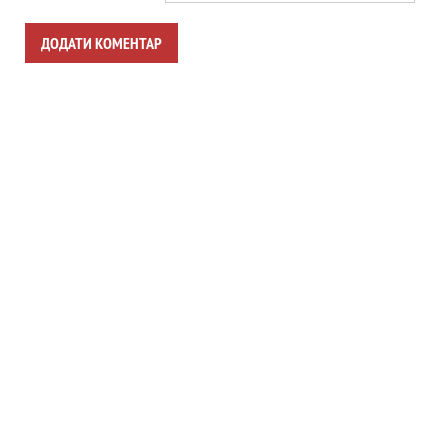
ДОДАТИ КОМЕНТАР