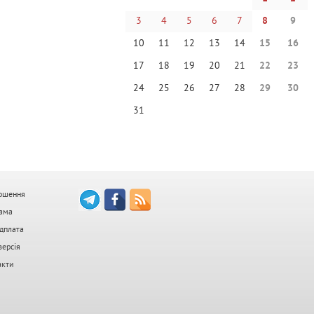
3
4
5
6
7
8
9
10
11
12
13
14
15
16
17
18
19
20
21
22
23
24
25
26
27
28
29
30
31
ошення
ама
дплата
версія
акти