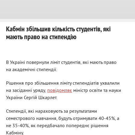
Кабмін збільшив кількість студентів, які
мають право на стипендію
В Україні повернули ліміт студентів, які мають право
на академічні стипендії.
Рішення про збільшення ліміту стипендіатів ухвалили
на засіданні уряду,
повідомляє
міністр освіти та науки
України Сергій Шкарлет.
Стипендії, які нараховують за результатами
семестрового навчання, будуть отримувати 40-45%, а
не 35-40%, як передбачало попереднє рішення
Кабміну.