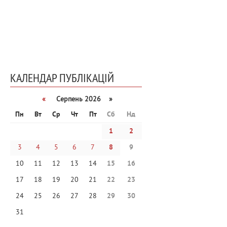
КАЛЕНДАР ПУБЛІКАЦІЙ
«
Серпень 2026 »
Пн
Вт
Ср
Чт
Пт
Сб
Нд
1
2
3
4
5
6
7
8
9
10
11
12
13
14
15
16
17
18
19
20
21
22
23
24
25
26
27
28
29
30
31