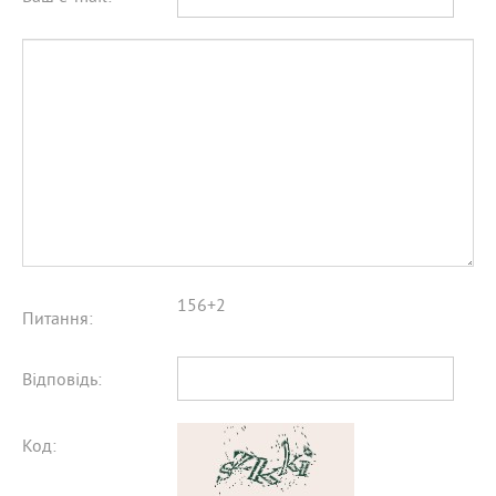
156+2
Питання:
Відповідь:
Код: