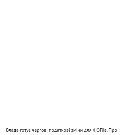
Влада готує чергові податкові зміни для ФОПів. Про