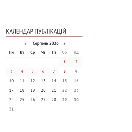
КАЛЕНДАР ПУБЛІКАЦІЙ
«
Серпень 2026 »
Пн
Вт
Ср
Чт
Пт
Сб
Нд
1
2
3
4
5
6
7
8
9
10
11
12
13
14
15
16
17
18
19
20
21
22
23
24
25
26
27
28
29
30
31