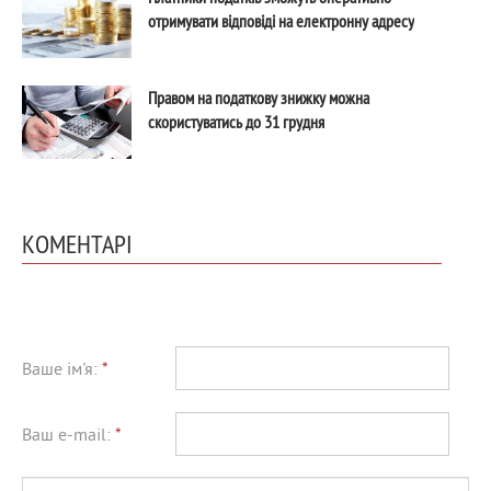
отримувати відповіді на електронну адресу
Правом на податкову знижку можна
скористуватись до 31 грудня
КОМЕНТАРІ
Ваше ім'я:
*
Ваш e-mail:
*