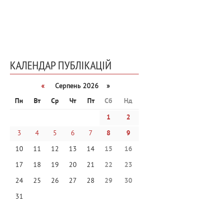
КАЛЕНДАР ПУБЛІКАЦІЙ
«
Серпень 2026 »
Пн
Вт
Ср
Чт
Пт
Сб
Нд
1
2
3
4
5
6
7
8
9
10
11
12
13
14
15
16
17
18
19
20
21
22
23
24
25
26
27
28
29
30
31