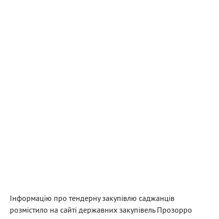
Інформацію про тендерну закупівлю саджанців
розмістило на сайті державних закупівель Прозорро