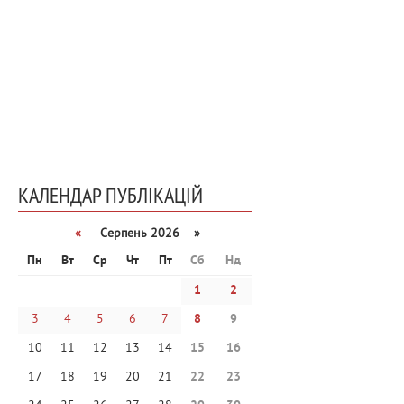
КАЛЕНДАР ПУБЛІКАЦІЙ
«
Серпень 2026 »
Пн
Вт
Ср
Чт
Пт
Сб
Нд
1
2
3
4
5
6
7
8
9
10
11
12
13
14
15
16
17
18
19
20
21
22
23