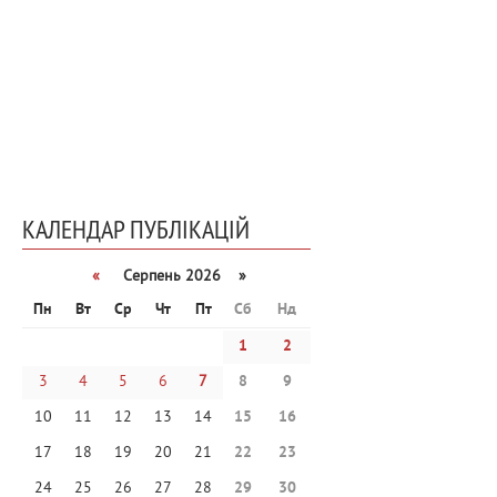
КАЛЕНДАР ПУБЛІКАЦІЙ
«
Серпень 2026 »
Пн
Вт
Ср
Чт
Пт
Сб
Нд
1
2
3
4
5
6
7
8
9
10
11
12
13
14
15
16
17
18
19
20
21
22
23
24
25
26
27
28
29
30