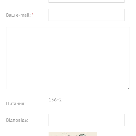
Ваш e-mail:
*
156+2
Питання:
Відповідь: