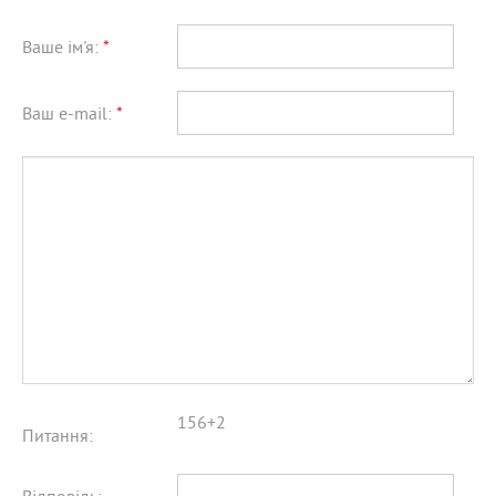
Ваше ім'я:
*
Ваш e-mail:
*
156+2
Питання: