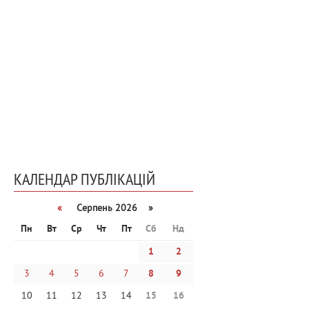
КАЛЕНДАР ПУБЛІКАЦІЙ
«
Серпень 2026 »
Пн
Вт
Ср
Чт
Пт
Сб
Нд
1
2
3
4
5
6
7
8
9
10
11
12
13
14
15
16