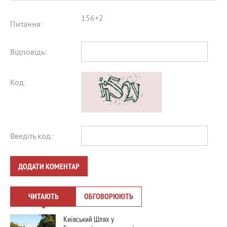
156+2
Питання:
Відповідь:
Код:
Введіть код:
ДОДАТИ КОМЕНТАР
ЧИТАЮТЬ
ОБГОВОРЮЮТЬ
Київський Шлях у