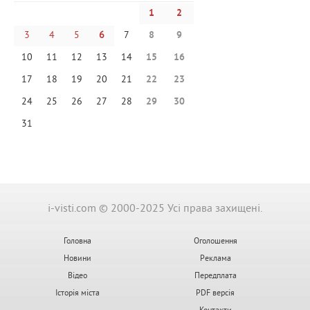
1
2
3
4
5
6
7
8
9
10
11
12
13
14
15
16
17
18
19
20
21
22
23
24
25
26
27
28
29
30
31
i-visti.com © 2000-2025 Усі права захищені.
Головна
Оголошення
Новини
Реклама
Відео
Передплата
Історія міста
PDF версія