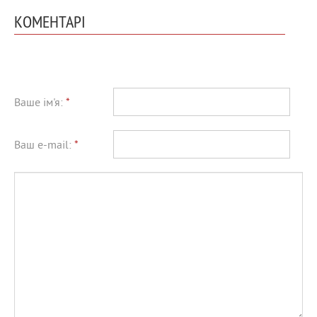
КОМЕНТАРІ
Ваше ім'я:
*
Ваш e-mail:
*