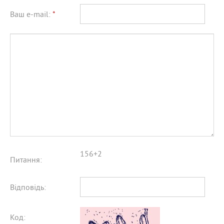
Ваш e-mail:
*
156+2
Питання:
Відповідь:
Код: