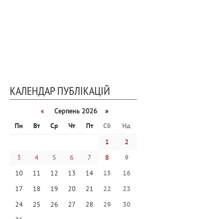
КАЛЕНДАР ПУБЛІКАЦІЙ
«
Серпень 2026 »
Пн
Вт
Ср
Чт
Пт
Сб
Нд
1
2
3
4
5
6
7
8
9
10
11
12
13
14
15
16
17
18
19
20
21
22
23
24
25
26
27
28
29
30