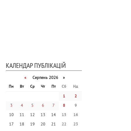
КАЛЕНДАР ПУБЛІКАЦІЙ
«
Серпень 2026 »
Пн
Вт
Ср
Чт
Пт
Сб
Нд
1
2
3
4
5
6
7
8
9
10
11
12
13
14
15
16
17
18
19
20
21
22
23