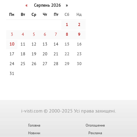
«
Серпень 2026 »
Пн
Вт
Ср
Чт
Пт
Сб
Нд
1
2
3
4
5
6
7
8
9
10
11
12
13
14
15
16
17
18
19
20
21
22
23
24
25
26
27
28
29
30
31
i-visti.com © 2000-2025 Усі права захищені.
Головна
Оголошення
Новини
Реклама