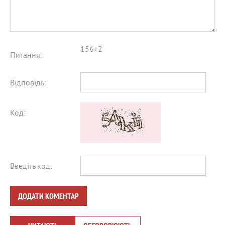
156+2
Питання:
Відповідь:
Код:
Введіть код:
ДОДАТИ КОМЕНТАР