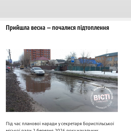
Прийшла весна — почалися підтоплення
Під час планової наради у секретаря Бориспільської