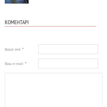
КОМЕНТАРІ
Ваше ім'я:
*
Ваш e-mail:
*