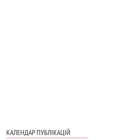
КАЛЕНДАР ПУБЛІКАЦІЙ