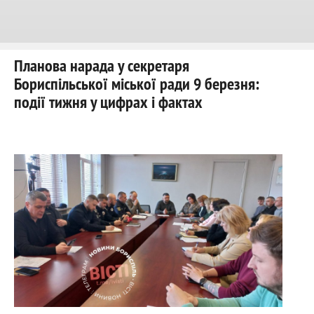
Планова нарада у секретаря
Бориспільської міської ради 9 березня:
події тижня у цифрах і фактах