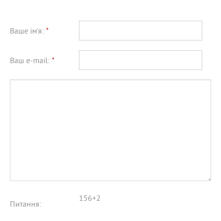
Ваше ім'я:
*
Ваш e-mail:
*
156+2
Питання: