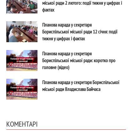
міської ради 2 лютого: події тижня у цифрах і
фактах
Планова нарада у секретаря
Бориспільської міської ради 12 січня: події
тижня у цифрах і фактах
Планова нарада у секретаря
Бориспільської міської ради: коротко про
головне (відео)
Планова нарада у секретаря Бориспільської
міської ради Владислава Байчаса
КОМЕНТАРІ