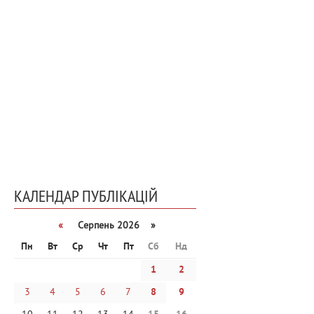
КАЛЕНДАР ПУБЛІКАЦІЙ
«
Серпень 2026 »
Пн
Вт
Ср
Чт
Пт
Сб
Нд
1
2
3
4
5
6
7
8
9