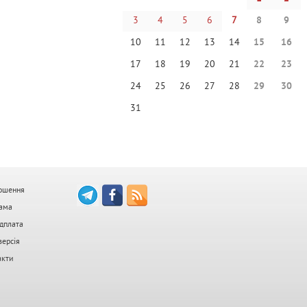
3
4
5
6
7
8
9
10
11
12
13
14
15
16
17
18
19
20
21
22
23
24
25
26
27
28
29
30
31
ошення
ама
дплата
версія
акти