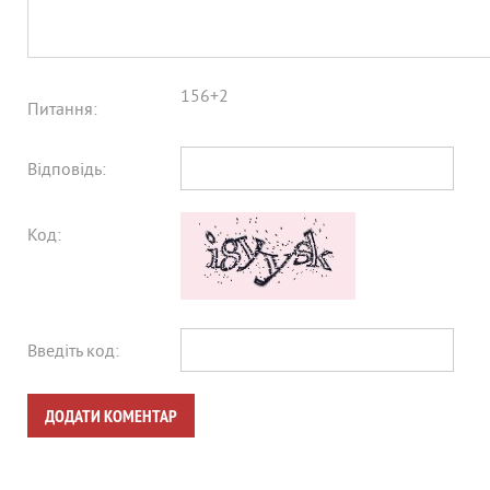
156+2
Питання:
Відповідь:
Код:
Введіть код:
ДОДАТИ КОМЕНТАР