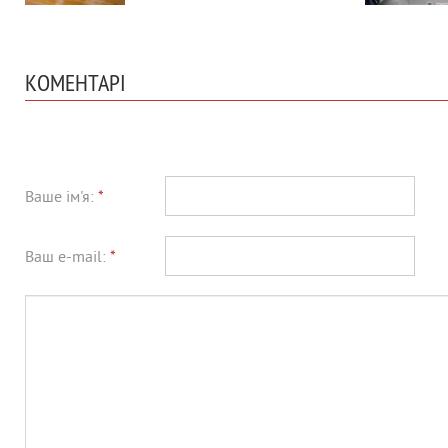
КОМЕНТАРІ
Ваше ім'я:
*
Ваш e-mail:
*