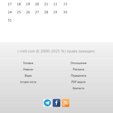
17
18
19
20
21
22
23
24
25
26
27
28
29
30
31
i-visti.com © 2000-2025 Усі права захищені.
Головна
Оголошення
Новини
Реклама
Відео
Передплата
Історія міста
PDF версія
Контакти