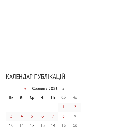
КАЛЕНДАР ПУБЛІКАЦІЙ
«
Серпень 2026 »
Пн
Вт
Ср
Чт
Пт
Сб
Нд
1
2
3
4
5
6
7
8
9
10
11
12
13
14
15
16