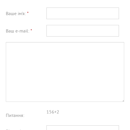
Ваше ім'я:
*
Ваш e-mail:
*
156+2
Питання: