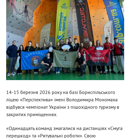
14-15 березня 2026 року на базі Бориспільського
ліцею «Перспектива» імені Володимира Мономаха
відбувся чемпіонат України з пішохідного туризму в
закритих приміщеннях.
«Одинадцять команд змагалися на дистанціях «Смуга
перешкод» та «Рятувальні роботи». Свою