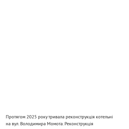
Протягом 2025 року тривала реконструкція котельні
на вул. Володимира Момота. Реконструкція