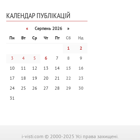
КАЛЕНДАР ПУБЛІКАЦІЙ
«
Серпень 2026 »
Пн
Вт
Ср
Чт
Пт
Сб
Нд
1
2
3
4
5
6
7
8
9
10
11
12
13
14
15
16
17
18
19
20
21
22
23
24
25
26
27
28
29
30
31
i-visti.com © 2000-2025 Усі права захищені.