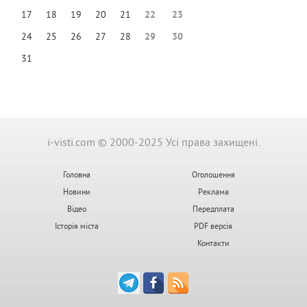
17
18
19
20
21
22
23
24
25
26
27
28
29
30
31
i-visti.com © 2000-2025 Усі права захищені.
Головна
Оголошення
Новини
Реклама
Відео
Передплата
Історія міста
PDF версія
Контакти