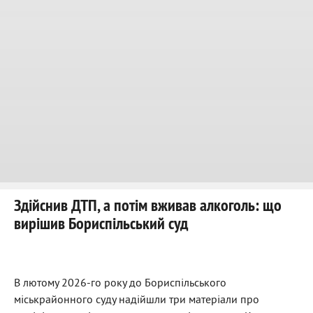
Здійснив ДТП, а потім вживав алкоголь: що
вирішив Бориспільський суд
В лютому 2026-го року до Бориспільського
міськрайонного суду надійшли три матеріали про