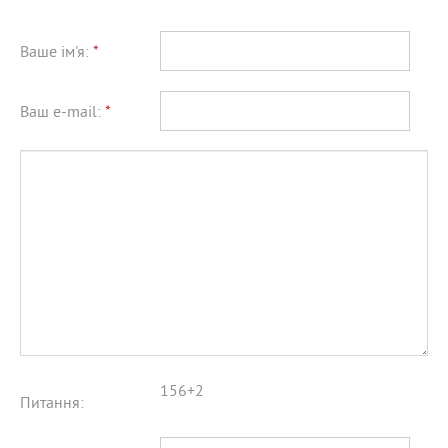
Ваше ім'я:
*
Ваш e-mail:
*
156+2
Питання: