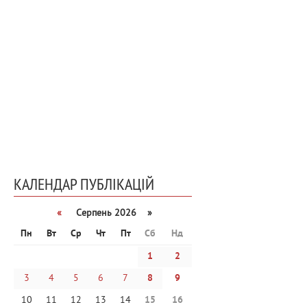
КАЛЕНДАР ПУБЛІКАЦІЙ
«
Серпень 2026 »
Пн
Вт
Ср
Чт
Пт
Сб
Нд
1
2
3
4
5
6
7
8
9
10
11
12
13
14
15
16