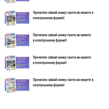
Прочитати свіжий номер газети ви можете в
електронному форматі
Прочитати свіжий номер газети ви можете
в електронному форматі
Прочитати свіжий номер газети ви можете
в електронному форматі
Прочитати свіжий номер газети ви можете в
електронному форматі