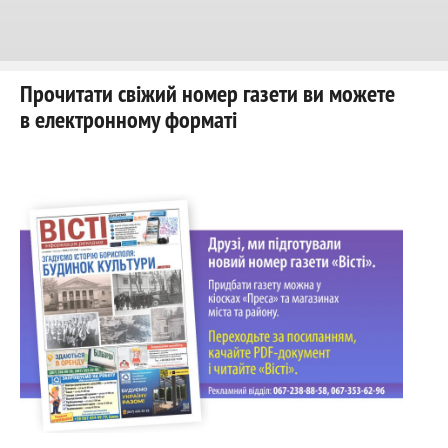
Прочитати свіжий номер газети ви можете
в електронному форматі