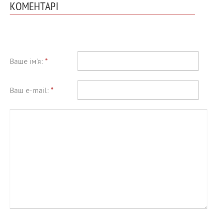
КОМЕНТАРІ
Ваше ім'я:
*
Ваш e-mail:
*