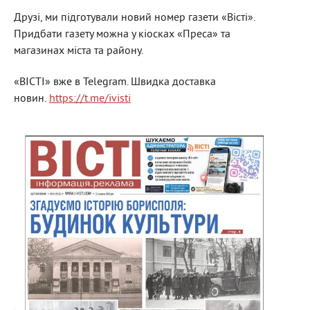
Друзі, ми підготували новий номер газети «Вісті».
Придбати газету можна у кіосках «Преса» та
магазинах міста та району.
«ВІСТІ» вже в Telegram. Швидка доставка
новин.
https://t.me/ivisti