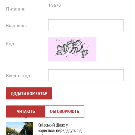
156+2
Питання:
Відповідь:
Код:
Введіть код:
ДОДАТИ КОМЕНТАР
ЧИТАЮТЬ
ОБГОВОРЮЮТЬ
Київський Шлях у
Борисполі передадуть під