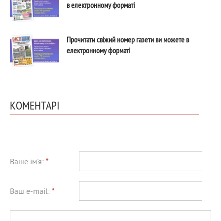
в електронному форматі
Прочитати свіжий номер газети ви можете в
електронному форматі
КОМЕНТАРІ
Ваше ім'я:
*
Ваш e-mail:
*