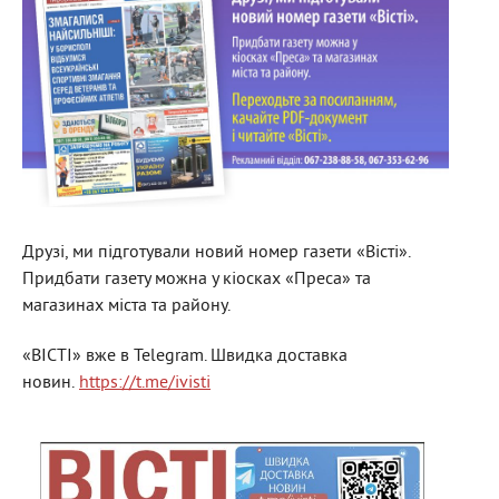
Друзі, ми підготували новий номер газети «Вісті».
Придбати газету можна у кіосках «Преса» та
магазинах міста та району.
«ВІСТІ» вже в Telegram. Швидка доставка
новин.
https://t.me/ivisti