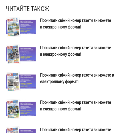
ЧИТАЙТЕ ТАКОЖ
Прочитати свіжий номер газети ви можете
в електронному форматі
Прочитати свіжий номер газети ви можете
в електронному форматі
Прочитати свіжий номер газети ви можете в
електронному форматі
Прочитати свіжий номер газети ви можете
в електронному форматі
Прочитати свіжий номер газети ви можете