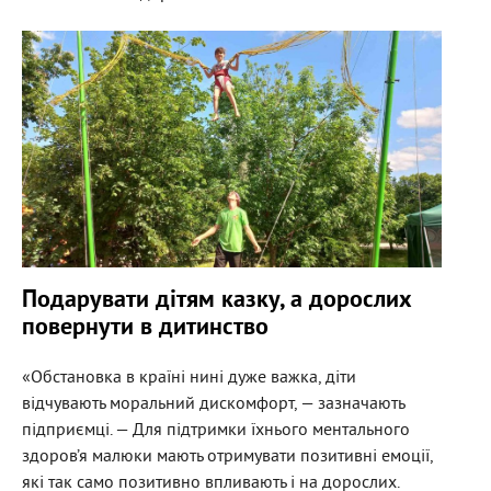
Подарувати дітям казку, а дорослих
повернути в дитинство
«Обстановка в країні нині дуже важка, діти
відчувають моральний дискомфорт, — зазначають
підприємці. — Для підтримки їхнього ментального
здоров’я малюки мають отримувати позитивні емоції,
які так само позитивно впливають і на дорослих.