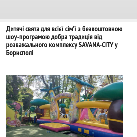
Дитячі свята для всієї сім’ї з безкоштовною
шоу-програмою добра традиція від
розважального комплексу SAVANA-CITY у
Борисполі